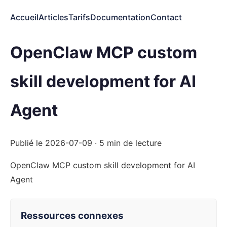
Accueil
Articles
Tarifs
Documentation
Contact
OpenClaw MCP custom
skill development for AI
Agent
Publié le 2026-07-09 · 5 min de lecture
OpenClaw MCP custom skill development for AI
Agent
Ressources connexes