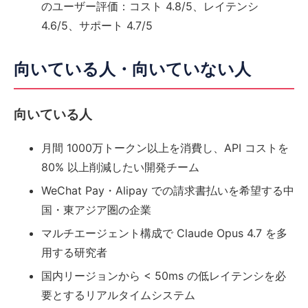
のユーザー評価：コスト 4.8/5、レイテンシ
4.6/5、サポート 4.7/5
向いている人・向いていない人
向いている人
月間 1000万トークン以上を消費し、API コストを
80% 以上削減したい開発チーム
WeChat Pay・Alipay での請求書払いを希望する中
国・東アジア圏の企業
マルチエージェント構成で Claude Opus 4.7 を多
用する研究者
国内リージョンから < 50ms の低レイテンシを必
要とするリアルタイムシステム